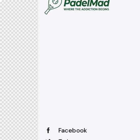
Facebook