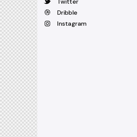
Twitter
Dribble
Instagram